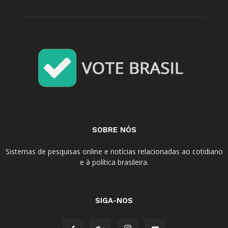
SOBRE NÓS
Sistemas de pesquisas online e notícias relacionadas ao cotidiano
e à política brasileira.
SIGA-NOS