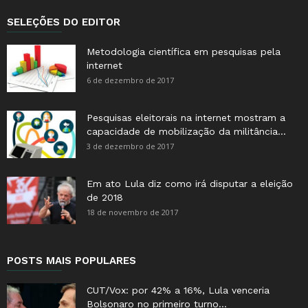
SELEÇÕES DO EDITOR
Metodologia científica em pesquisas pela
internet
6 de dezembro de 2017
Pesquisas eleitorais na internet mostram a
capacidade de mobilização da militância...
3 de dezembro de 2017
Em ato Lula diz como irá disputar a eleição
de 2018
18 de novembro de 2017
POSTS MAIS POPULARES
CUT/Vox: por 42% a 16%, Lula venceria
Bolsonaro no primeiro turno...