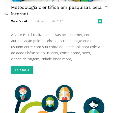
Metodologia científica em pesquisas pela
internet
Vote Brasil
-
6 de dezembro de 2017
0
A Vote Brasil realiza pesquisas pela internet, com
autenticação pelo Facebook, ou seja, exige que o
usuário entre com sua conta do Facebook para coleta
de dados básicos do usuário, como nome, sexo,
cidade de origem, cidade onde mora,...
Leia mais