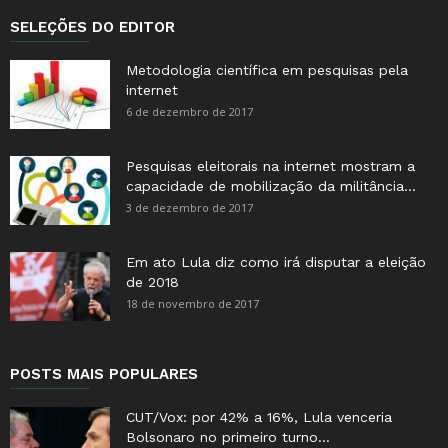
SELEÇÕES DO EDITOR
Metodologia científica em pesquisas pela
internet
6 de dezembro de 2017
Pesquisas eleitorais na internet mostram a
capacidade de mobilização da militância...
3 de dezembro de 2017
Em ato Lula diz como irá disputar a eleição
de 2018
18 de novembro de 2017
POSTS MAIS POPULARES
CUT/Vox: por 42% a 16%, Lula venceria
Bolsonaro no primeiro turno...