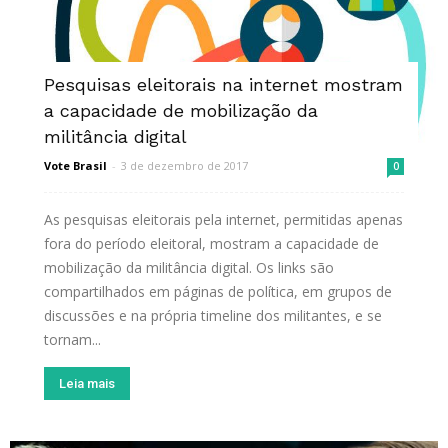
Pesquisas eleitorais na internet mostram
a capacidade de mobilização da
militância digital
Vote Brasil
-
3 de dezembro de 2017
0
As pesquisas eleitorais pela internet, permitidas apenas
fora do período eleitoral, mostram a capacidade de
mobilização da militância digital. Os links são
compartilhados em páginas de política, em grupos de
discussões e na própria timeline dos militantes, e se
tornam...
Leia mais