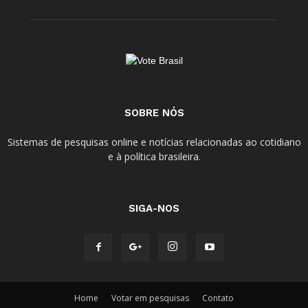
SOBRE NÓS
Sistemas de pesquisas online e notícias relacionadas ao cotidiano
e à política brasileira.
SIGA-NOS
Home
Votar em pesquisas
Contato