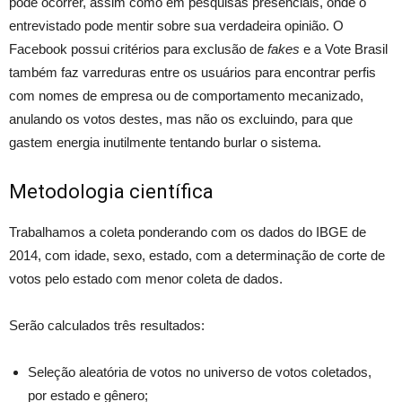
pode ocorrer, assim como em pesquisas presenciais, onde o
entrevistado pode mentir sobre sua verdadeira opinião. O
Facebook possui critérios para exclusão de
fakes
e a Vote Brasil
também faz varreduras entre os usuários para encontrar perfis
com nomes de empresa ou de comportamento mecanizado,
anulando os votos destes, mas não os excluindo, para que
gastem energia inutilmente tentando burlar o sistema.
Metodologia científica
Trabalhamos a coleta ponderando com os dados do IBGE de
2014, com idade, sexo, estado, com a determinação de corte de
votos pelo estado com menor coleta de dados.
Serão calculados três resultados:
Seleção aleatória de votos no universo de votos coletados,
por estado e gênero;