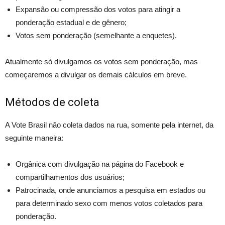
Expansão ou compressão dos votos para atingir a
ponderação estadual e de gênero;
Votos sem ponderação (semelhante a enquetes).
Atualmente só divulgamos os votos sem ponderação, mas
começaremos a divulgar os demais cálculos em breve.
Métodos de coleta
A Vote Brasil não coleta dados na rua, somente pela internet, da
seguinte maneira:
Orgânica com divulgação na página do Facebook e
compartilhamentos dos usuários;
Patrocinada, onde anunciamos a pesquisa em estados ou
para determinado sexo com menos votos coletados para
ponderação.