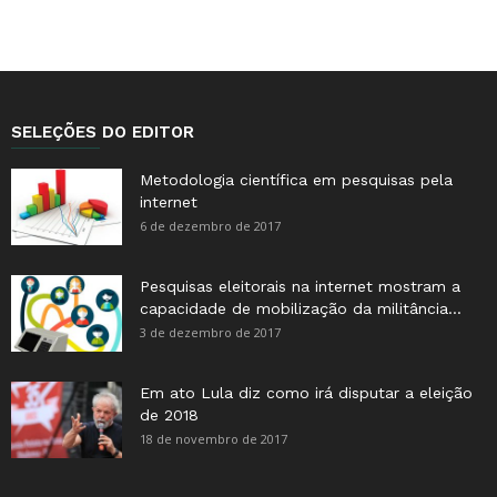
SELEÇÕES DO EDITOR
Metodologia científica em pesquisas pela
internet
6 de dezembro de 2017
Pesquisas eleitorais na internet mostram a
capacidade de mobilização da militância...
3 de dezembro de 2017
Em ato Lula diz como irá disputar a eleição
de 2018
18 de novembro de 2017