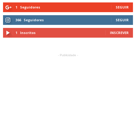
1
Seguidores
SEGUIR
366
Seguidores
SEGUIR
1
Inscritos
INSCREVER
- Publicidade -