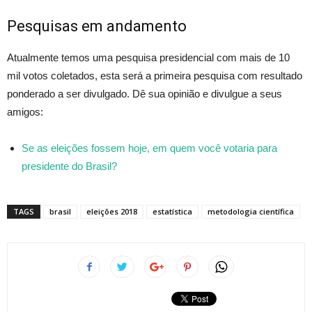
Pesquisas em andamento
Atualmente temos uma pesquisa presidencial com mais de 10
mil votos coletados, esta será a primeira pesquisa com resultado
ponderado a ser divulgado. Dê sua opinião e divulgue a seus
amigos:
Se as eleições fossem hoje, em quem você votaria para
presidente do Brasil?
TAGS
brasil
eleições 2018
estatística
metodologia científica