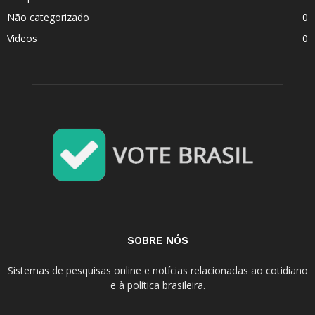
Não categorizado
0
Videos
0
SOBRE NÓS
Sistemas de pesquisas online e notícias relacionadas ao cotidiano
e à política brasileira.