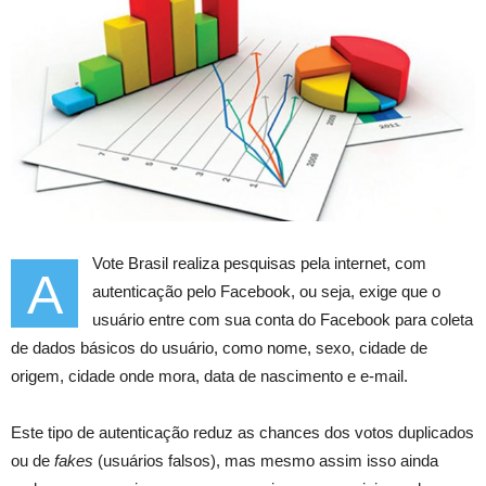
Vote Brasil realiza pesquisas pela internet, com
A
autenticação pelo Facebook, ou seja, exige que o
usuário entre com sua conta do Facebook para coleta
de dados básicos do usuário, como nome, sexo, cidade de
origem, cidade onde mora, data de nascimento e e-mail.
Este tipo de autenticação reduz as chances dos votos duplicados
ou de
fakes
(usuários falsos), mas mesmo assim isso ainda