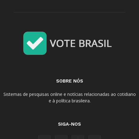
SOBRE NÓS
Sistemas de pesquisas online e notícias relacionadas ao cotidiano
e à política brasileira.
SIGA-NOS