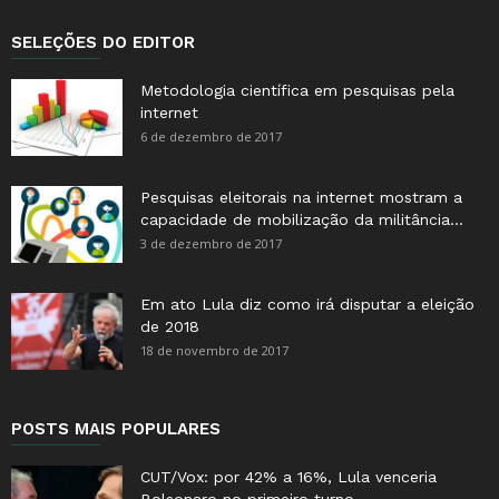
SELEÇÕES DO EDITOR
Metodologia científica em pesquisas pela
internet
6 de dezembro de 2017
Pesquisas eleitorais na internet mostram a
capacidade de mobilização da militância...
3 de dezembro de 2017
Em ato Lula diz como irá disputar a eleição
de 2018
18 de novembro de 2017
POSTS MAIS POPULARES
CUT/Vox: por 42% a 16%, Lula venceria